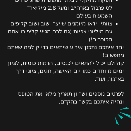
לסופרבול בארה״ב ומעל 2.8 מיליארד
השמעות בעולם
צוותי וידאו מיומנים שייצרו שוב ושוב קליפים
עם מיליוני צפיות (גם לכם מגיע קליפ בו אתם
הכוכבים!)
יחד איתכם נתכנן אירוע שיתאים בדיוק למה שאתם
מחפשים!
קולולם יכול להתאים לכנסים, הרמות כוסית, לציון
ימים מיוחדים כמו יום האישה, חגים, ציוני דרך
בארגון, ועוד.
לפרטים נוספים ושריון תאריך מלאו את הטופס
ונהיה איתכם בקשר בהקדם.