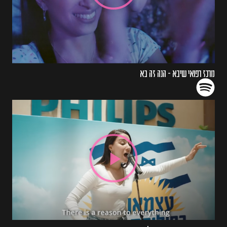
מרכז רפואי שיבא - הנה זה בא