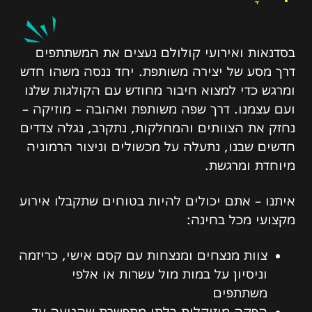
בסדנאות ואירועי קולולם נעצים את המשתתפים
דרך מסע של יצירה משותפת. יחד ננסה משהו חדש
ומרגש כדי למצוא חיבור מחודש עם הקולגות שלנו
ועם עצמנו. דרך שפה משותפת ואהובה – מוזיקה –
נחזק את הצוותים והמחלקות, נתקרב, נגלה צדדים
חדשים שבנו, נתעלה על מכשולים וניצור הרמוניה
מיוחדת ומרגשת.
איתנו – אתם יכולים להיות בטוחים שתקבלו אירוע
מקצועי מכל בחינה:
צוות מנצחים ומנצחות עם קסם אישי, כריזמה
וניסיון על במות מול עשרות או אלפי
משתתפים
הפקה מוזיקלית בלתי מתפשרת שהגיעה עד