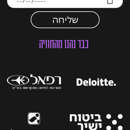
שליחה
כבר נהנו מהחוויה